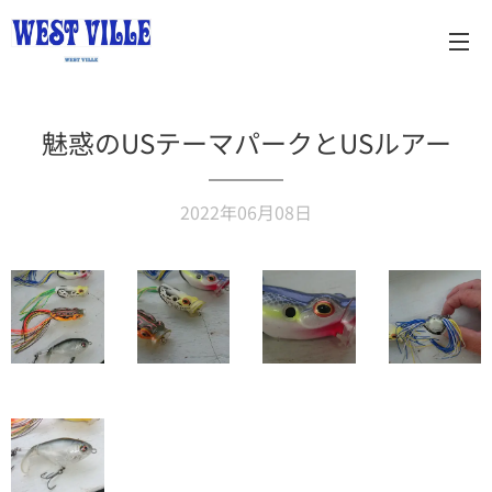
魅惑のUSテーマパークとUSルアー
2022年06月08日