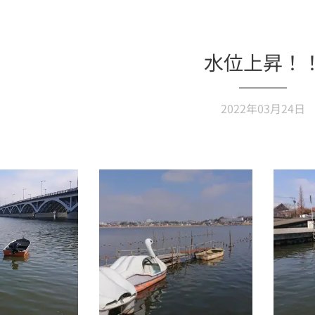
水位上昇！
2022年03月24日