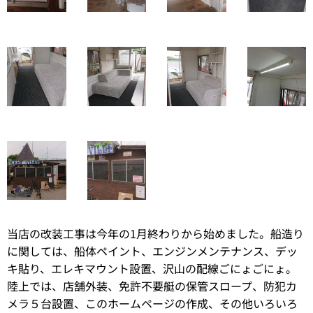
当店の改装工事は今年の1月終わりから始めました。船造り
に関しては、船体ペイント、エンジンメンテナンス、デッ
キ貼り、エレキマウント設置、沢山の配線ごにょごにょ。
陸上では、店舗外装、免許不要艇の保管スロープ、防犯カ
メラ５台設置、このホームページの作成、その他いろいろ