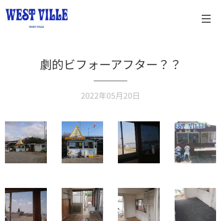
劇的ビフォーアフター？？
2022年05月20日